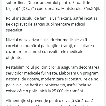
subordinea Departamentului pentru Situații de
Urgență (DSU) în coordonarea Ministerului Sănătății.
Rolul medicului de familie va fi extins, astfel încât să
fie degrevat de sarcini suplimentare medicul
specialist.
Nivelul de salarizare al cadrelor medicale va fi
corelat cu numărul pacienților tratați, dificultatea
cazurilor, precum și cu rezultatele medicale
obținute.
Restabilim rolul policlinicilor și asigurăm decontarea
serviciilor medicale furnizate. Elaborăm un program
național de dotare, modernizare și construire de noi
policlinici, pe bază de proiecte tip, astfel încât să
existe câte o policlinică la 25.000 de români.
Alimentație și prevenție pentru o viață sănătoasă.